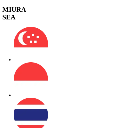
MIURA
SEA