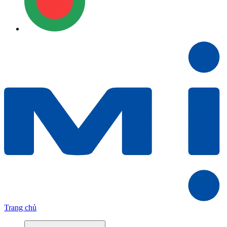
Trang chủ