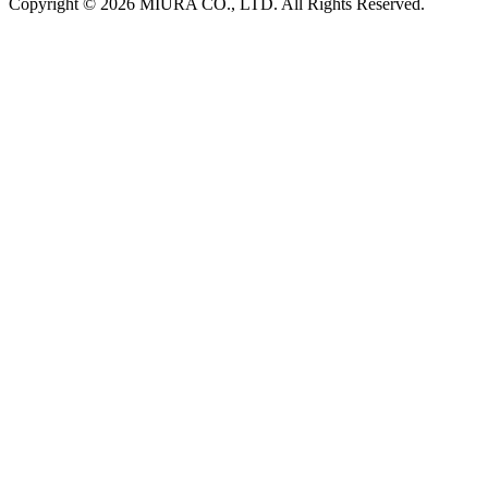
Copyright © 2026 MIURA CO., LTD. All Rights Reserved.